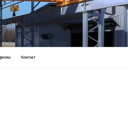
ębiona
Kontakt