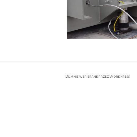
Dumnie wspierane przez WordPress