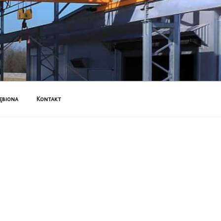
ębiona
Kontakt