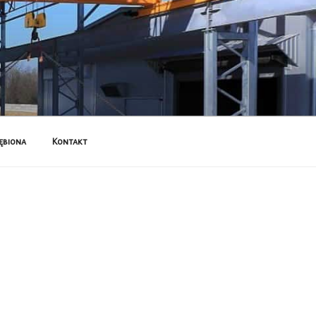
ębiona
Kontakt