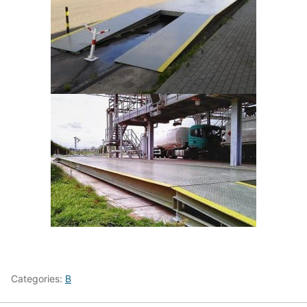
Categories:
B