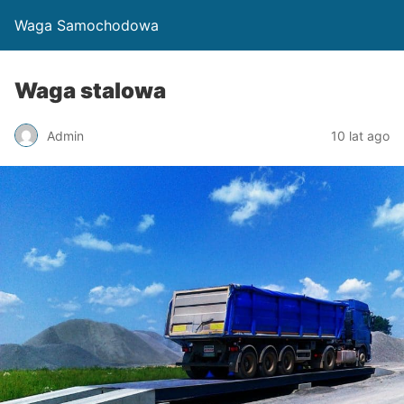
Waga Samochodowa
Waga stalowa
Admin
10 lat ago