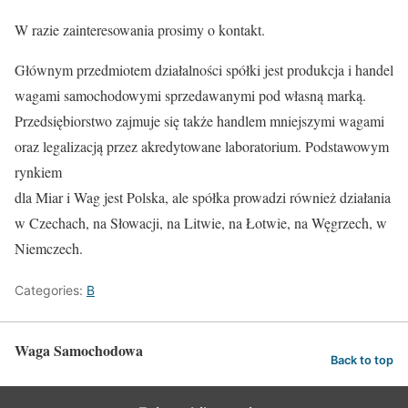
W razie zainteresowania prosimy o kontakt.
Głównym przedmiotem działalności spółki jest produkcja i handel
wagami samochodowymi sprzedawanymi pod własną marką.
Przedsiębiorstwo zajmuje się także handlem mniejszymi wagami
oraz legalizacją przez akredytowane laboratorium. Podstawowym
rynkiem
dla Miar i Wag jest Polska, ale spółka prowadzi również działania
w Czechach, na Słowacji, na Litwie, na Łotwie, na Węgrzech, w
Niemczech.
Categories:
B
Waga Samochodowa
Back to top