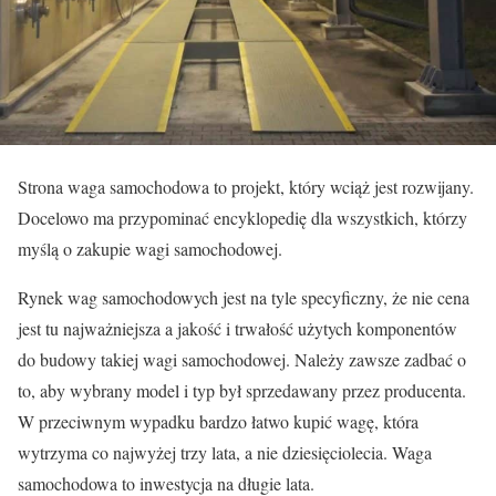
Strona waga samochodowa to projekt, który wciąż jest rozwijany.
Docelowo ma przypominać encyklopedię dla wszystkich, którzy
myślą o zakupie wagi samochodowej.
Rynek wag samochodowych jest na tyle specyficzny, że nie cena
jest tu najważniejsza a jakość i trwałość użytych komponentów
do budowy takiej wagi samochodowej. Należy zawsze zadbać o
to, aby wybrany model i typ był sprzedawany przez producenta.
W przeciwnym wypadku bardzo łatwo kupić wagę, która
wytrzyma co najwyżej trzy lata, a nie dziesięciolecia. Waga
samochodowa to inwestycja na długie lata.